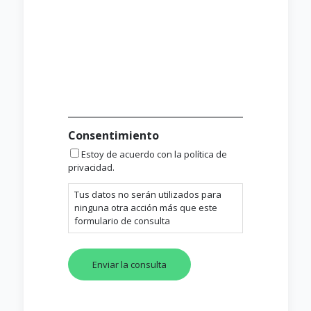
Consentimiento
Estoy de acuerdo con la política de
privacidad.
Tus datos no serán utilizados para
ninguna otra acción más que este
formulario de consulta