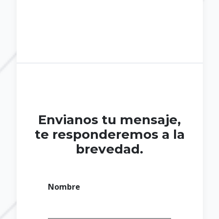
Envianos tu mensaje,
te responderemos a la
brevedad.
Nombre