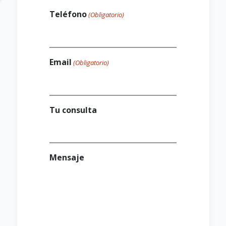
Teléfono
(Obligatorio)
Email
(Obligatorio)
Tu consulta
Mensaje