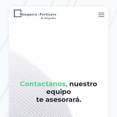
Contactanos,
nuestro
equipo
te asesorará.