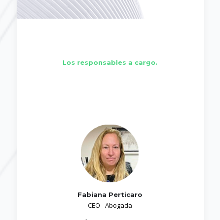
Los responsables a cargo.
Fabiana Perticaro
CEO - Abogada